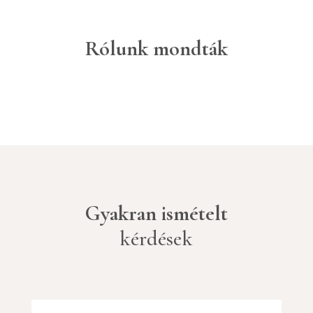
Rólunk mondták
Gyakran ismételt
kérdések